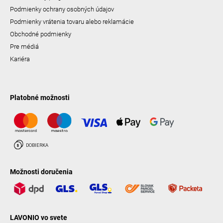
Podmienky ochrany osobných údajov
Podmienky vrátenia tovaru alebo reklamácie
Obchodné podmienky
Pre médiá
Kariéra
Platobné možnosti
Možnosti doručenia
LAVONIO vo svete