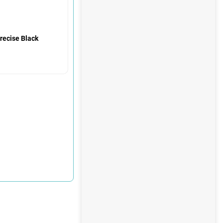
Precise Black