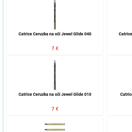
Catrice Ceruzka na oči Jewel Glide 040
Catric
7 €
Catrice Ceruzka na oči Jewel Glide 010
Catric
7 €