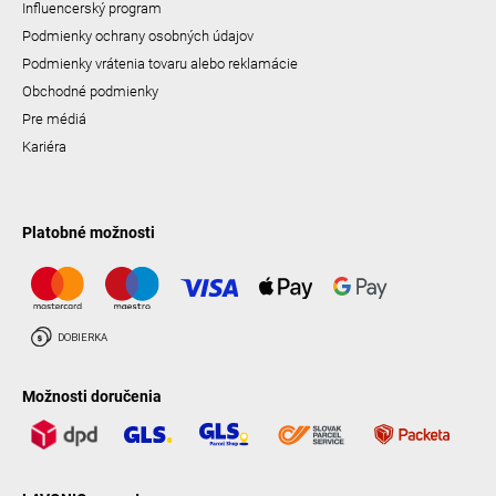
Influencerský program
Podmienky ochrany osobných údajov
Podmienky vrátenia tovaru alebo reklamácie
Obchodné podmienky
Pre médiá
Kariéra
Platobné možnosti
Možnosti doručenia